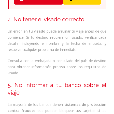
4. No tener el visado correcto
Un
error en tu visado
puede arruinar tu viaje antes de que
comience. Si tu destino requiere un visado, verifica cada
detalle, incluyendo el nombre y la fecha de entrada, y
resuelve cualquier problema de inmediato.
Consulta con la embajada o consulado del país de destino
para obtener información precisa sobre los requisitos de
visado.
5. No informar a tu banco sobre el
viaje
La mayoría de los bancos tienen
sistemas de protección
contra fraudes
que pueden bloquear tus tarjetas si las