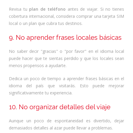
Revisa tu
plan de teléfono
antes de viajar. Si no tienes
cobertura internacional, considera comprar una tarjeta SIM
local o un plan que cubra tus destinos.
9. No aprender frases locales básicas
No saber decir "gracias" o "por favor" en el idioma local
puede hacer que te sientas perdido y que los locales sean
menos propensos a ayudarte.
Dedica un poco de tiempo a aprender frases básicas en el
idioma del país que visitarás. Esto puede mejorar
significativamente tu experiencia.
10. No organizar detalles del viaje
Aunque un poco de espontaneidad es divertido, dejar
demasiados detalles al azar puede llevar a problemas.