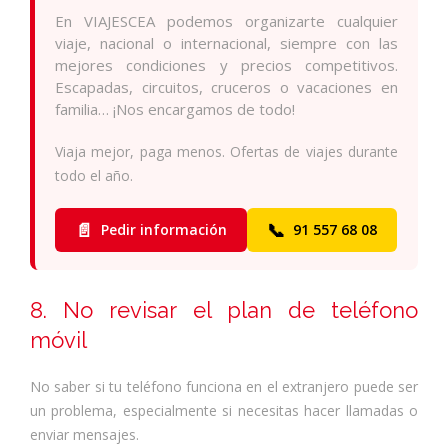
En VIAJESCEA podemos organizarte cualquier
viaje, nacional o internacional, siempre con las
mejores condiciones y precios competitivos.
Escapadas, circuitos, cruceros o vacaciones en
familia… ¡Nos encargamos de todo!
Viaja mejor, paga menos. Ofertas de viajes durante
todo el año.
📄
📞
Pedir información
91 557 68 08
8. No revisar el plan de teléfono
móvil
No saber si tu teléfono funciona en el extranjero puede ser
un problema, especialmente si necesitas hacer llamadas o
enviar mensajes.