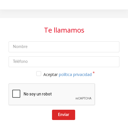
Te llamamos
Aceptar
política privacidad
Enviar