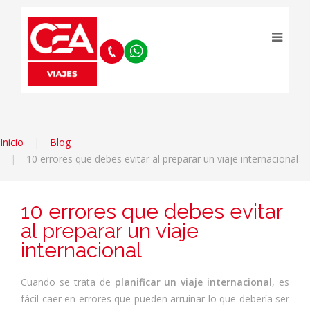
Inicio
Blog
10 errores que debes evitar al preparar un viaje internacional
10 errores que debes evitar
al preparar un viaje
internacional
Cuando se trata de
planificar un viaje internacional
, es
fácil caer en errores que pueden arruinar lo que debería ser