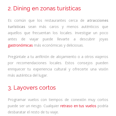
2. Dining en zonas turísticas
Es común que los restaurantes cerca de
atracciones
turísticas
sean más caros y menos auténticos que
aquellos que frecuentan los locales. Investigar un poco
antes de viajar puede llevarte a descubrir joyas
gastronómicas
más económicas y deliciosas.
Pregúntale a tu anfitrión de alojamiento o a otros viajeros
por recomendaciones locales. Estos consejos pueden
enriquecer tu experiencia cultural y ofrecerte una visión
más auténtica del lugar.
3. Layovers cortos
Programar vuelos con tiempos de conexión muy cortos
puede ser un riesgo. Cualquier
retraso en tus vuelos
podría
desbaratar el resto de tu viaje.