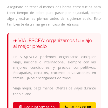
Asegúrate de tener al menos dos horas entre vuelos para
tener tiempo de sobra para pasar por seguridad, comer
algo y estirar las piernas antes del siguiente vuelo. Esto
también te da un margen en caso de retrasos.
✈️ VIAJESCEA: organizamos tu viaje
al mejor precio
En VIAJESCEA podemos organizarte cualquier
viaje, nacional o internacional, siempre con las
mejores condiciones y precios competitivos.
Escapadas, circuitos, cruceros o vacaciones en
familia… ¡Nos encargamos de todo!
Viaja mejor, paga menos. Ofertas de viajes durante
todo el año.
📄
📞
Pedir información
91 557 68 08