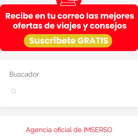
Buscador
Agencia oficial de IMSERSO