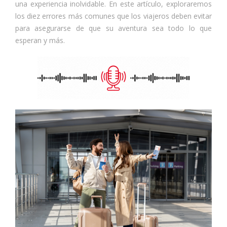
una experiencia inolvidable. En este artículo, exploraremos
los diez errores más comunes que los viajeros deben evitar
para asegurarse de que su aventura sea todo lo que
esperan y más.