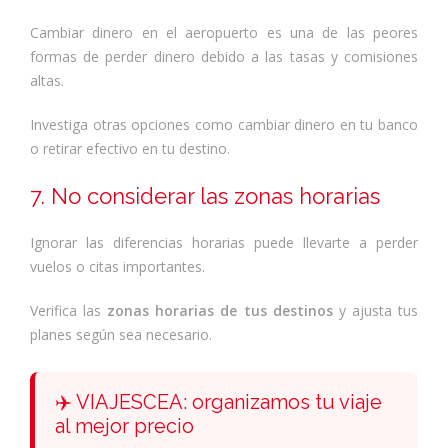
Cambiar dinero en el aeropuerto es una de las peores
formas de perder dinero debido a las tasas y comisiones
altas.
Investiga otras opciones como cambiar dinero en tu banco
o retirar efectivo en tu destino.
7. No considerar las zonas horarias
Ignorar las diferencias horarias puede llevarte a perder
vuelos o citas importantes.
Verifica las
zonas horarias de tus destinos
y ajusta tus
planes según sea necesario.
✈️ VIAJESCEA: organizamos tu viaje
al mejor precio