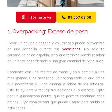
📄
📞
Infórmate ya
91 557 68 08
1. Overpacking: Exceso de peso
Llevar un equipaje pesado y voluminoso puede convertirse
en una pesadilla durante tus
vacaciones
. No solo te
causará dolor de espalda, sino que también puede resultar
en un hotel desordenado y una gran cantidad de ropa sucia.
Comienza con una maleta de mano y solo cambia a una
más grande si es necesario. Selecciona todo lo que crees
que necesitarás y luego elimina la mitad de los artículos.
Esto te ayudará a reducir tus opciones a lo esencial. Opta
por un guardarropa neutral que te permita combinar cada
prenda. Elige ropa versátil que pueda usarse para múltiples
actividades.