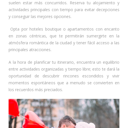
suelen estar más concurridos. Reserva tu alojamiento y
actividades principales con tiempo para evitar decepciones
y conseguir las mejores opciones.
Opta por hoteles boutique o apartamentos con encanto
en zonas céntricas, que te permitirán sumergirte en la
atmósfera romántica de la ciudad y tener fácil acceso a las
principales atracciones.
A la hora de planificar tu itinerario, encuentra un equilibrio
entre actividades organizadas y tiempo libre; esto te dará la
oportunidad de descubrir rincones escondidos y vivir
momentos espontáneos que a menudo se convierten en
los recuerdos más preciados.