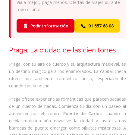
Viaja mejor, paga menos. Ofertas de viajes durante
todo el año.
📄
📞
Pedir información
91 557 68 08
Praga: La ciudad de las cien torres
Praga, con su aire de cuento y su arquitectura medieval, es
un destino mágico para los enamorados. La capital checa
ofrece un ambiente romántico único, especialmente
cuando cae la noche.
Praga ofrece experiencias románticas que parecen sacadas
de un cuento de hadas. Comienza tu día con un paseo al
amanecer por el icónico
Puente de Carlos
, cuando la
niebla matutina aún envuelve la ciudad y las estatuas
barrocas del puente emergen como siluetas misteriosas. A