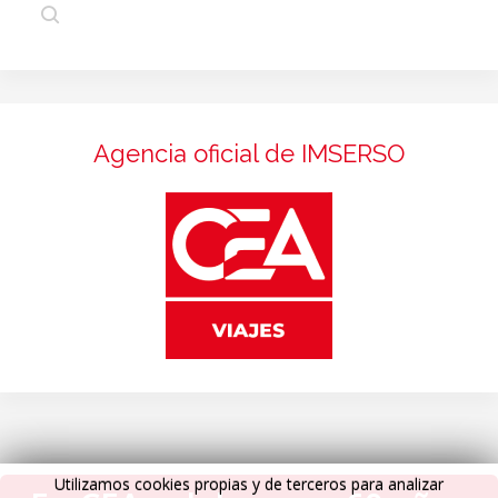
Agencia oficial de IMSERSO
Utilizamos cookies propias y de terceros para analizar