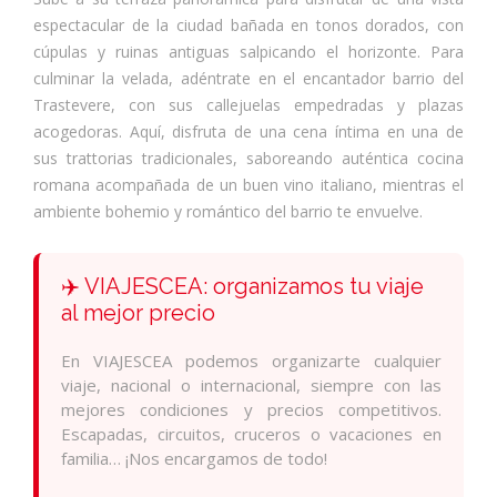
espectacular de la ciudad bañada en tonos dorados, con
cúpulas y ruinas antiguas salpicando el horizonte. Para
culminar la velada, adéntrate en el encantador barrio del
Trastevere, con sus callejuelas empedradas y plazas
acogedoras. Aquí, disfruta de una cena íntima en una de
sus trattorias tradicionales, saboreando auténtica cocina
romana acompañada de un buen vino italiano, mientras el
ambiente bohemio y romántico del barrio te envuelve.
✈️ VIAJESCEA: organizamos tu viaje
al mejor precio
En VIAJESCEA podemos organizarte cualquier
viaje, nacional o internacional, siempre con las
mejores condiciones y precios competitivos.
Escapadas, circuitos, cruceros o vacaciones en
familia… ¡Nos encargamos de todo!