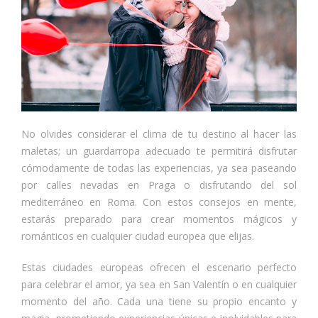
No olvides considerar el clima de tu destino al hacer las
maletas; un guardarropa adecuado te permitirá disfrutar
cómodamente de todas las experiencias, ya sea paseando
por calles nevadas en Praga o disfrutando del sol
mediterráneo en Roma. Con estos consejos en mente,
estarás preparado para crear momentos mágicos y
románticos en cualquier ciudad europea que elijas.
Estas ciudades europeas ofrecen el escenario perfecto
para celebrar el amor, ya sea en San Valentín o en cualquier
momento del año. Cada una tiene su propio encanto y