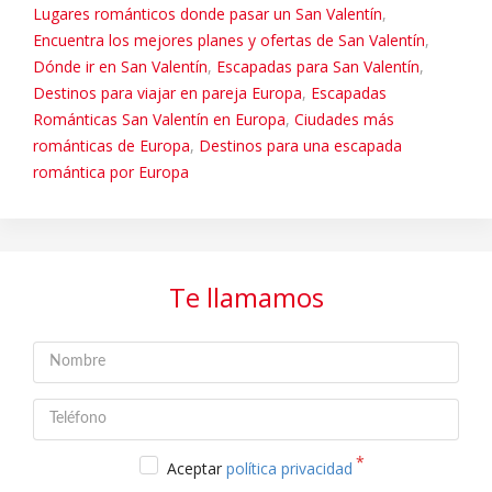
Lugares románticos donde pasar un San Valentín
,
Encuentra los mejores planes y ofertas de San Valentín
,
Dónde ir en San Valentín
,
Escapadas para San Valentín
,
Destinos para viajar en pareja Europa
,
Escapadas
Románticas San Valentín en Europa
,
Ciudades más
románticas de Europa
,
Destinos para una escapada
romántica por Europa
Te llamamos
Aceptar
política privacidad