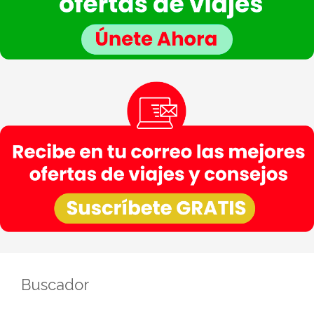
seguridad y otros temas.
Buscador