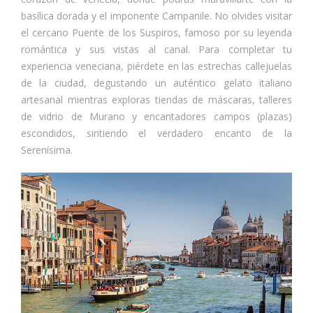
basílica dorada y el imponente Campanile. No olvides visitar
el cercano Puente de los Suspiros, famoso por su leyenda
romántica y sus vistas al canal. Para completar tu
experiencia veneciana, piérdete en las estrechas callejuelas
de la ciudad, degustando un auténtico gelato italiano
artesanal mientras exploras tiendas de máscaras, talleres
de vidrio de Murano y encantadores campos (plazas)
escondidos, sintiendo el verdadero encanto de la
Serenísima.