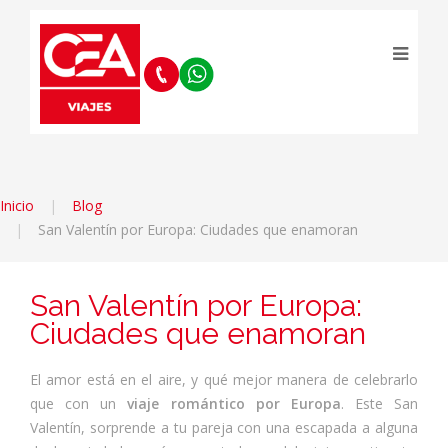
Inicio
Blog
San Valentín por Europa: Ciudades que enamoran
San Valentín por Europa:
Ciudades que enamoran
El amor está en el aire, y qué mejor manera de celebrarlo
que con un
viaje romántico por Europa
. Este San
Valentín, sorprende a tu pareja con una escapada a alguna