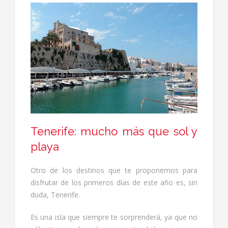
Tenerife: mucho más que sol y
playa
Otro de los destinos que te proponemos para
disfrutar de los primeros días de este año es, sin
duda, Tenerife.
Es una isla que siempre te sorprenderá, ya que no