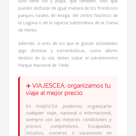
sólo tiene sol y playa, que también, sino que
puedes disfrutar de igual manera de los frondosos
parques rurales de Anaga, del centro histórico de
la Laguna o de la riqueza subterránea de la Cueva
de Viento.
Además, si eres de los que le gustan actividades
algo distintas y estrambóticas, como último
destino de la isla, debes visitar el extraterrestre
Parque Nacional de Teide.
✈️ VIAJESCEA: organizamos tu
viaje al mejor precio
En VIAJESCEA podemos organizarte
cualquier viaje, nacional o internacional,
siempre con las mejores condiciones y
precios competitivos. Escapadas,
circuitos, cruceros o vacaciones en