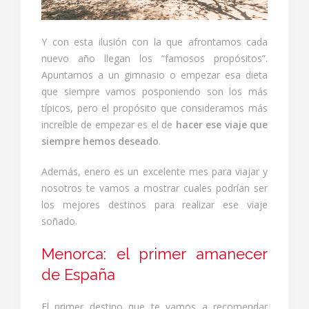
Y con esta ilusión con la que afrontamos cada
nuevo año llegan los “famosos propósitos”.
Apuntarnos a un gimnasio o empezar esa dieta
que siempre vamos posponiendo son los más
típicos, pero el propósito que consideramos más
increíble de empezar es el de
hacer ese viaje que
siempre hemos deseado
.
Además, enero es un excelente mes para viajar y
nosotros te vamos a mostrar cuales podrían ser
los mejores destinos para realizar ese viaje
soñado.
Menorca: el primer amanecer
de España
El primer destino que te vamos a recomendar