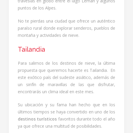
travesías en globo entre el lago Lemán y algunos
puntos de los Alpes.
No te pierdas una ciudad que ofrece un auténtico
paraíso rural donde explorar senderos, pueblos de
montaña y actividades de nieve.
Tailandia
Para salirnos de los destinos de nieve, la última
propuesta que queremos hacerte es Tailandia. En
este exótico país del sudeste asiático, además de
un sinfín de maravillas de las que disfrutar,
encontrarás un clima ideal en este mes.
Su ubicación y su fama han hecho que en los
últimos tiempos se haya convertido en uno de los
destinos turísticos
favoritos durante todo el año
ya que ofrece una multitud de posibilidades.