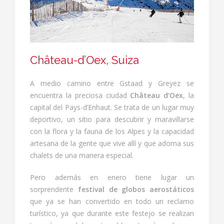
Château-d’Oex, Suiza
A medio camino entre Gstaad y Greyez se
encuentra la preciosa ciudad
Château d’Oex
, la
capital del Pays-d’Enhaut. Se trata de un lugar muy
deportivo, un sitio para descubrir y maravillarse
con la flora y la fauna de los Alpes y la capacidad
artesana de la gente que vive allí y que adorna sus
chalets de una manera especial.
Pero además en enero tiene lugar un
sorprendente
festival de globos aerostáticos
que ya se han convertido en todo un reclamo
turístico, ya que durante este festejo se realizan