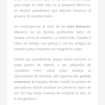
para viajar en este mes es la pequeña Menorca,
un destino paradisíaco que además tenemos al
alcance de nuestra mano.
Sin menospreciar al resto de las
Islas Baleares
,
Menorca es un destino preferente tanto en
verano como en invierno. Lo tiene todo. Puedes ir
tanto en familia, con pareja o con los amigos de
siempre para compartir sus magníficas calas.
Desde sus paradisíacas playas hasta recorrer el
largo puerto de Mahón, o las callejuelas de
Ciudadela. Pero sobre todo, tendrás la
oportunidad de disfrutar del espectacular
primer
amanecer
de España, desde Castell, un pueblo de
pescadores donde asoman los primeros rayos de
sol. No hay mejor manera de empezar el año, te
lo aseguramos.