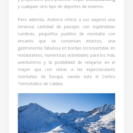
y cualquier otro tipo de deportes de invierno.
Pero además, Andorra ofrece a sus viajeros una
inmensa cantidad de paisajes con espléndidas
cumbres, pequeños pueblos de montaña con
encanto que se conservan intactos, una
gastronomía fabulosa en bordas reconvertidas en
restaurantes, numerosas actividades para los más
aventureros y la posibilidad de relajarse en el
mayor spa con vistas a las espectaculares
montañas de Europa, siendo este el Centro
Termolúdico de Caldea.