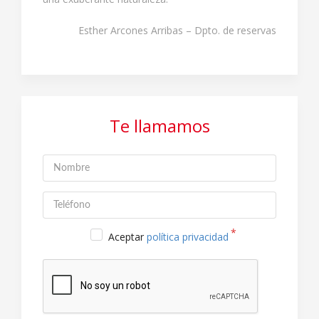
Esther Arcones Arribas – Dpto. de reservas
Te llamamos
Aceptar
política privacidad