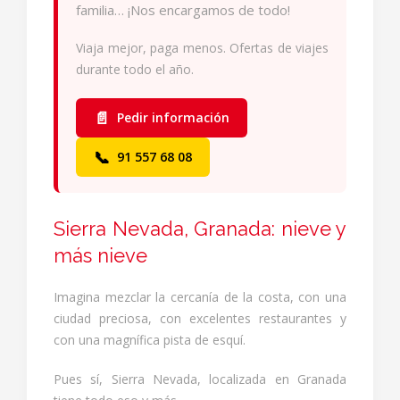
familia… ¡Nos encargamos de todo!
Viaja mejor, paga menos. Ofertas de viajes
durante todo el año.
📄
Pedir información
📞
91 557 68 08
Sierra Nevada, Granada: nieve y
más nieve
Imagina mezclar la cercanía de la costa, con una
ciudad preciosa, con excelentes restaurantes y
con una magnífica pista de esquí.
Pues sí, Sierra Nevada, localizada en Granada