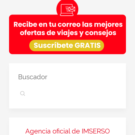
Buscador
Agencia oficial de IMSERSO