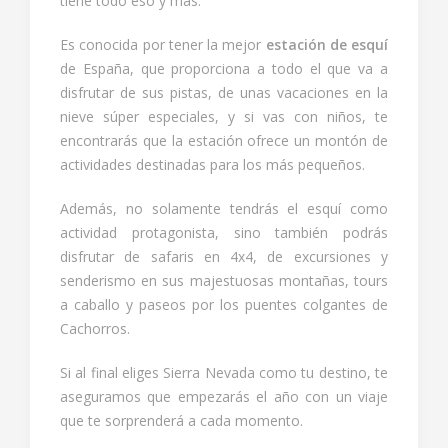
tiene todo eso y más.
Es conocida por tener la mejor
estación de esquí
de España, que proporciona a todo el que va a
disfrutar de sus pistas, de unas vacaciones en la
nieve súper especiales, y si vas con niños, te
encontrarás que la estación ofrece un montón de
actividades destinadas para los más pequeños.
Además, no solamente tendrás el esquí como
actividad protagonista, sino también podrás
disfrutar de safaris en 4x4, de excursiones y
senderismo en sus majestuosas montañas, tours
a caballo y paseos por los puentes colgantes de
Cachorros.
Si al final eliges Sierra Nevada como tu destino, te
aseguramos que empezarás el año con un viaje
que te sorprenderá a cada momento.