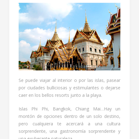
Se puede viajar al interior o por las islas, pasear
por ciudades bulliciosas y estimulantes o dejarse
caer en los bellos resorts junto a la playa.
Islas Phi Phi, Bangkok, Chiang Mai…Hay un
montón de opciones dentro de un solo destino,
pero cualquiera te acercará a una cultura
sorprendente, una gastronomía sorprendente y
una exuberante naturaleza.