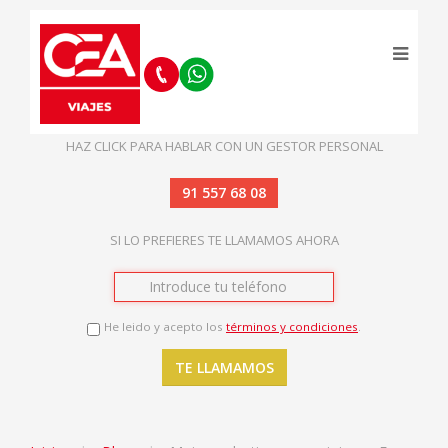
HAZ CLICK PARA HABLAR CON UN GESTOR PERSONAL
91 557 68 08
SI LO PREFIERES TE LLAMAMOS AHORA
He leido y acepto los
términos y condiciones
.