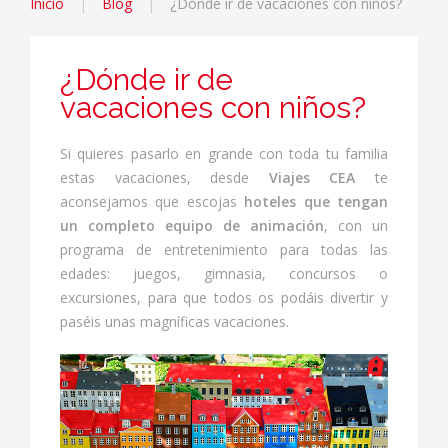
Inicio
Blog
¿Dónde ir de vacaciones con niños?
¿Dónde ir de
vacaciones con niños?
Si quieres pasarlo en grande con toda tu familia
estas vacaciones, desde
Viajes CEA
te
aconsejamos que escojas
hoteles que tengan
un completo equipo de animación
, con un
programa de entretenimiento para todas las
edades: juegos, gimnasia, concursos o
excursiones, para que todos os podáis divertir y
paséis unas magníficas vacaciones.