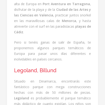
alta de Europa en
Port Aventura en Tarragona
,
disfrutar de la playa y de la
Ciudad de las Artes y
las Ciencias en Valencia
, practicar juntos snorkel
en las maravillosas calas de
Menorca
, y hasta
atreverte con el surf en las paradisíacas
playas de
Cádiz
.
Pero si tenéis ganas de salir de España, te
proponemos algunos parques temáticos de
Europa para pasar unos días diferentes e
inolvidables en países cercanos.
Legoland, Billund
Situado en Dinamarca, encontrarás este
fantástico parque con mega construcciones
hechas con más de 50 millones de piezas.
Legoland
es probablemente el parque temático
más didáctico de cuanto existían. Los niños son