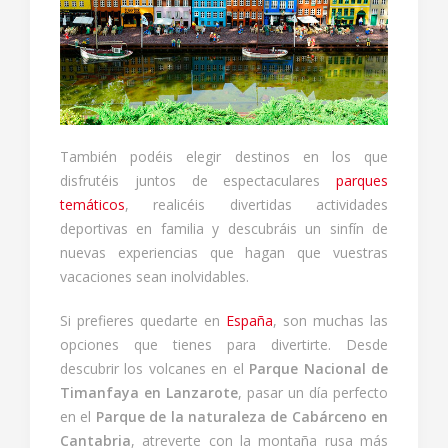
También podéis elegir destinos en los que
disfrutéis juntos de espectaculares
parques
temáticos
, realicéis divertidas actividades
deportivas en familia y descubráis un sinfín de
nuevas experiencias que hagan que vuestras
vacaciones sean inolvidables.
Si prefieres quedarte en
España
, son muchas las
opciones que tienes para divertirte. Desde
descubrir los volcanes en el
Parque Nacional de
Timanfaya en Lanzarote
, pasar un día perfecto
en el
Parque de la naturaleza de Cabárceno en
Cantabria
, atreverte con la montaña rusa más