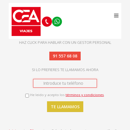
HAZ CLICK PARA HABLAR CON UN GESTOR PERSONAL
91 557 68 08
SI LO PREFIERES TE LLAMAMOS AHORA
He leido y acepto los
términos y condiciones
.