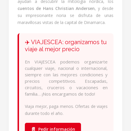
ayudan a descubrir la mitología nórdica, los
cuentos de Hans Christian Andersen
, y desde
su impresionante noria se disfruta de unas
maravillosas vistas de la capital de Dinamarca.
✈️ VIAJESCEA: organizamos tu
viaje al mejor precio
En VIAJESCEA podemos organizarte
cualquier viaje, nacional o internacional,
siempre con las mejores condiciones y
precios competitivos. Escapadas,
circuitos, cruceros o vacaciones en
familia… ¡Nos encargamos de todo!
Viaja mejor, paga menos. Ofertas de viajes
durante todo el año.
📄
Pedir información