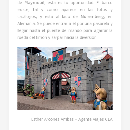
de
Playmobil
, esta es tu oportunidad. El barco
existe, tal y como aparece en las fotos y
catálogos, y está al lado de
Núremberg
, en
Alemania. Se puede entrar a él por una pasarela y
llegar hasta el puente de mando para agarrar la
rueda del timón y zarpar hacia la diversión.
Esther Arcones Arribas – Agente Viajes CEA