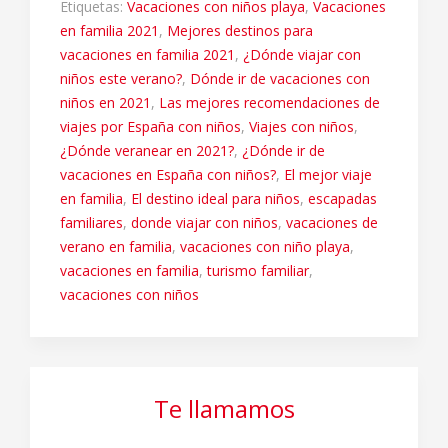
Etiquetas:
Vacaciones con niños playa
,
Vacaciones
en familia 2021
,
Mejores destinos para
vacaciones en familia 2021
,
¿Dónde viajar con
niños este verano?
,
Dónde ir de vacaciones con
niños en 2021
,
Las mejores recomendaciones de
viajes por España con niños
,
Viajes con niños
,
¿Dónde veranear en 2021?
,
¿Dónde ir de
vacaciones en España con niños?
,
El mejor viaje
en familia
,
El destino ideal para niños
,
escapadas
familiares
,
donde viajar con niños
,
vacaciones de
verano en familia
,
vacaciones con niño playa
,
vacaciones en familia
,
turismo familiar
,
vacaciones con niños
Te llamamos