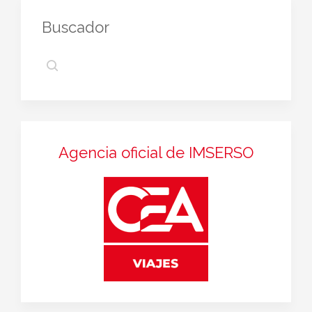
Buscador
Agencia oficial de IMSERSO