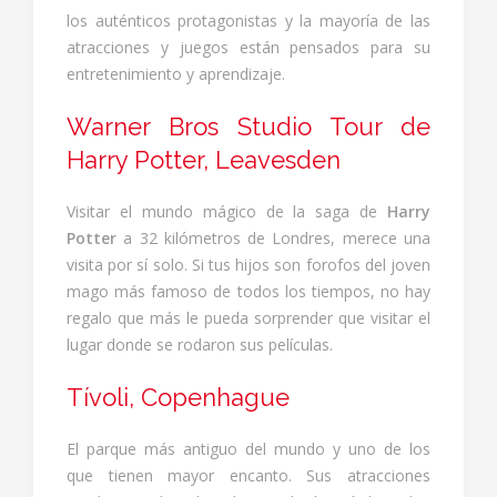
los auténticos protagonistas y la mayoría de las
atracciones y juegos están pensados para su
entretenimiento y aprendizaje.
Warner Bros Studio Tour de
Harry Potter, Leavesden
Visitar el mundo mágico de la saga de
Harry
Potter
a 32 kilómetros de Londres, merece una
visita por sí solo. Si tus hijos son forofos del joven
mago más famoso de todos los tiempos, no hay
regalo que más le pueda sorprender que visitar el
lugar donde se rodaron sus películas.
Tívoli, Copenhague
El parque más antiguo del mundo y uno de los
que tienen mayor encanto. Sus atracciones