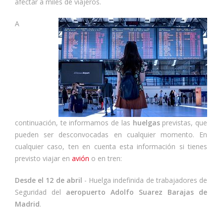
afectar a miles de viajeros.
A
continuación, te informamos de las
huelgas
previstas, que
pueden ser desconvocadas en cualquier momento. En
cualquier caso, ten en cuenta esta información si tienes
previsto viajar en
avión
o en tren:
Desde el 12 de abril
- Huelga indefinida de trabajadores de
Seguridad del
aeropuerto Adolfo Suarez Barajas de
Madrid
.