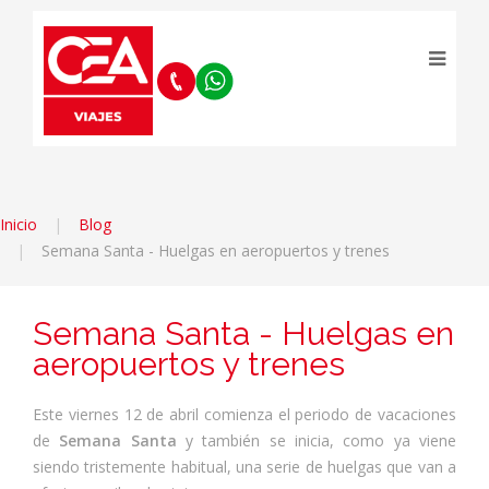
Inicio
Blog
Semana Santa - Huelgas en aeropuertos y trenes
Semana Santa - Huelgas en
aeropuertos y trenes
Este viernes 12 de abril comienza el periodo de vacaciones
de
Semana Santa
y también se inicia, como ya viene
siendo tristemente habitual, una serie de huelgas que van a