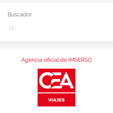
Buscador
Agencia oficial de IMSERSO