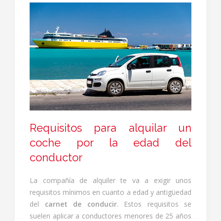
Requisitos para alquilar un
coche por la edad del
conductor
La compañía de alquiler te va a exigir unos
requisitos mínimos en cuanto a edad y antigüedad
del
carnet de conducir
. Estos requisitos se
suelen aplicar a conductores menores de 25 años