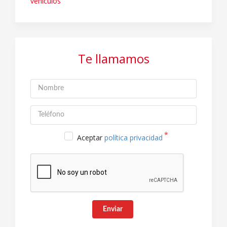
vehiculos
Te llamamos
Aceptar
política privacidad
Enviar