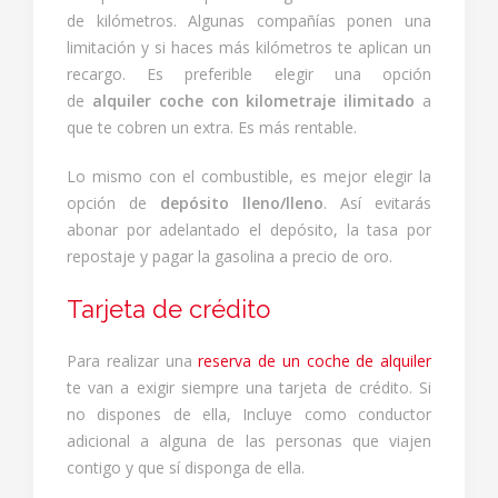
de kilómetros. Algunas compañías ponen una
limitación y si haces más kilómetros te aplican un
recargo. Es preferible elegir una opción
de
alquiler coche con kilometraje ilimitado
a
que te cobren un extra. Es más rentable.
Lo mismo con el combustible, es mejor elegir la
opción de
depósito lleno/lleno
. Así evitarás
abonar por adelantado el depósito, la tasa por
repostaje y pagar la gasolina a precio de oro.
Tarjeta de crédito
Para realizar una
reserva de un coche de alquiler
te van a exigir siempre una tarjeta de crédito. Si
no dispones de ella, Incluye como conductor
adicional a alguna de las personas que viajen
contigo y que sí disponga de ella.