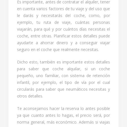
Es importante, antes de contratar el alquiler, tener
en cuenta varios factores de tu viaje y del uso que
le darás y necesitarás del coche, como, por
ejemplo, tu ruta de viaje, cuántas personas
viajarán, para qué y por cuántos días necesitas el
coche, entre otras. Planificar estos detalles puede
ayudarte a ahorrar dinero y a conseguir viajar
seguro en el coche que realmente necesitas.
Dicho esto, también es importante estos detalles
para saber que coche alquilar, si un coche
pequeño, uno familiar, con sistema de retención
infantil, por ejemplo, el tipo de vía por el cual
circularás para saber que neumáticos necesitas y
otros detalles.
Te aconsejamos hacer la reserva lo antes posible
ya que cuanto antes lo hagas, el precio será, por
norma general, más económico. Además si viajas