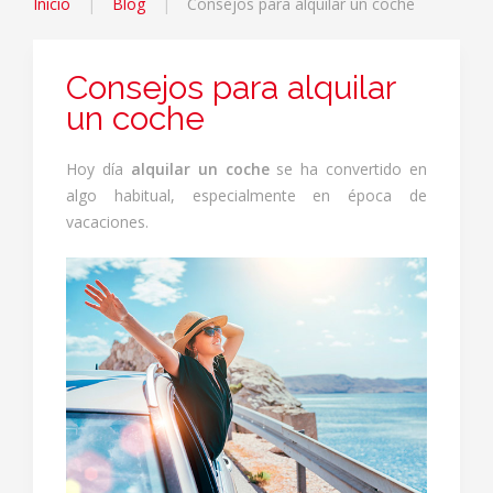
Inicio
Blog
Consejos para alquilar un coche
Consejos para alquilar
un coche
Hoy día
alquilar un coche
se ha convertido en
algo habitual, especialmente en época de
vacaciones.