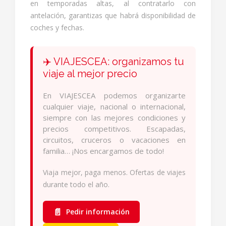
en temporadas altas, al contratarlo con
antelación, garantizas que habrá disponibilidad de
coches y fechas.
✈️ VIAJESCEA: organizamos tu
viaje al mejor precio
En VIAJESCEA podemos organizarte
cualquier viaje, nacional o internacional,
siempre con las mejores condiciones y
precios competitivos. Escapadas,
circuitos, cruceros o vacaciones en
familia… ¡Nos encargamos de todo!
Viaja mejor, paga menos. Ofertas de viajes
durante todo el año.
📄
Pedir información