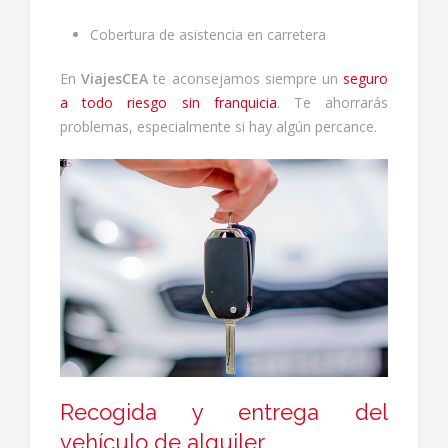
Cobertura de asistencia en carretera
En
ViajesCEA
te aconsejamos siempre un
seguro
a todo riesgo sin franquicia
. Te ahorrarás
problemas, especialmente si hay algún percance.
Recogida y entrega del
vehículo de alquiler