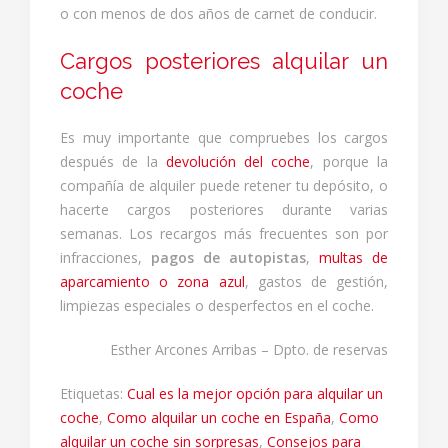
o con menos de dos años de carnet de conducir.
Cargos posteriores alquilar un
coche
Es muy importante que compruebes los cargos
después de la
devolución del coche
, porque la
compañía de alquiler puede retener tu depósito, o
hacerte cargos posteriores durante varias
semanas. Los recargos más frecuentes son por
infracciones,
pagos de autopistas
,
multas de
aparcamiento o zona azul
, gastos de gestión,
limpiezas especiales o desperfectos en el coche.
Esther Arcones Arribas – Dpto. de reservas
Etiquetas:
Cual es la mejor opción para alquilar un
coche
,
Como alquilar un coche en España
,
Como
alquilar un coche sin sorpresas
,
Consejos para