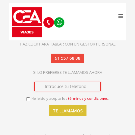
HAZ CLICK PARA HABLAR CON UN GESTOR PERSONAL
91 557 68 08
SI LO PREFIERES TE LLAMAMOS AHORA
He leido y acepto los
términos y condiciones
.