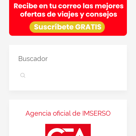
Buscador
Agencia oficial de IMSERSO