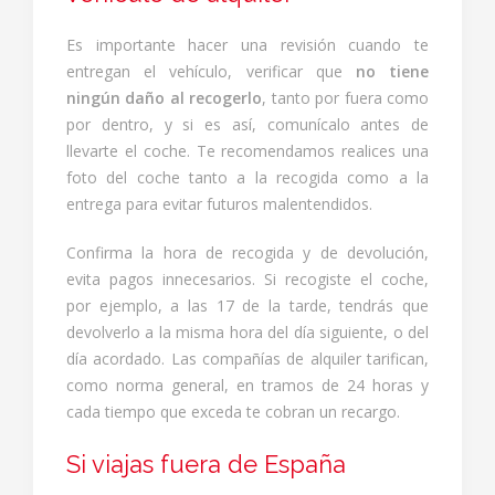
Es importante hacer una revisión cuando te
entregan el vehículo, verificar que
no tiene
ningún daño al recogerlo
, tanto por fuera como
por dentro, y si es así, comunícalo antes de
llevarte el coche. Te recomendamos realices una
foto del coche tanto a la recogida como a la
entrega para evitar futuros malentendidos.
Confirma la hora de recogida y de devolución,
evita pagos innecesarios. Si recogiste el coche,
por ejemplo, a las 17 de la tarde, tendrás que
devolverlo a la misma hora del día siguiente, o del
día acordado. Las compañías de alquiler tarifican,
como norma general, en tramos de 24 horas y
cada tiempo que exceda te cobran un recargo.
Si viajas fuera de España