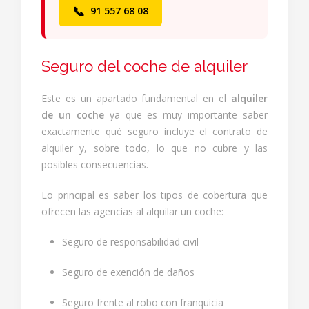
📞
91 557 68 08
Seguro del coche de alquiler
Este es un apartado fundamental en el
alquiler
de un coche
ya que es muy importante saber
exactamente qué seguro incluye el contrato de
alquiler y, sobre todo, lo que no cubre y las
posibles consecuencias.
Lo principal es saber los tipos de cobertura que
ofrecen las agencias al alquilar un coche:
Seguro de responsabilidad civil
Seguro de exención de daños
Seguro frente al robo con franquicia