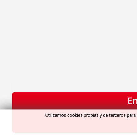
En
Utilizamos cookies propias y de terceros para 