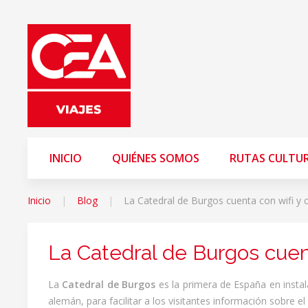
INICIO
QUIÉNES SOMOS
RUTAS CULTU
Inicio
Blog
La Catedral de Burgos cuenta con wifi y
La Catedral de Burgos cuen
La
Catedral de Burgos
es la primera de España en insta
alemán, para facilitar a los visitantes información sobre el