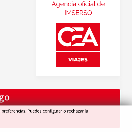
Agencia oficial de
IMSERSO
igo
s preferencias. Puedes configurar o rechazar la