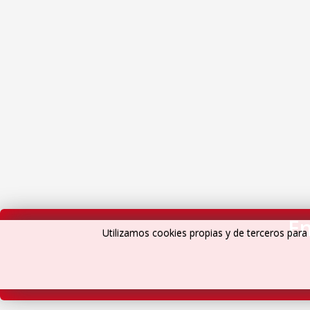
En
Utilizamos cookies propias y de terceros para 