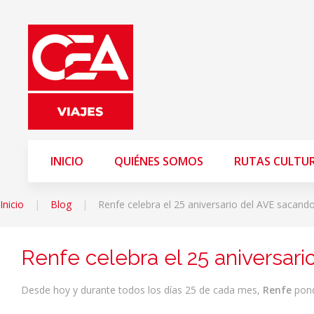
INICIO
QUIÉNES SOMOS
RUTAS CULTU
Inicio
Blog
Renfe celebra el 25 aniversario del AVE sacando 
Renfe celebra el 25 aniversari
Desde hoy y durante todos los días 25 de cada mes,
Renfe
pond