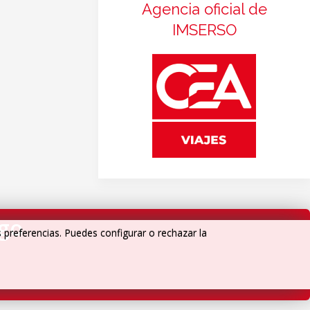
Agencia oficial de
IMSERSO
igo
s preferencias. Puedes configurar o rechazar la