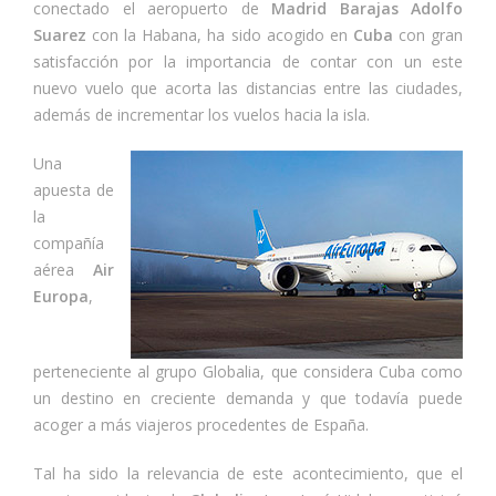
conectado el aeropuerto de
Madrid Barajas Adolfo
Suarez
con la Habana, ha sido acogido en
Cuba
con gran
satisfacción por la importancia de contar con un este
nuevo vuelo que acorta las distancias entre las ciudades,
además de incrementar los vuelos hacia la isla.
Una
apuesta de
la
compañía
aérea
Air
Europa
,
perteneciente al grupo Globalia, que considera Cuba como
un destino en creciente demanda y que todavía puede
acoger a más viajeros procedentes de España.
Tal ha sido la relevancia de este acontecimiento, que el