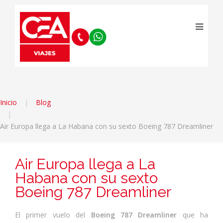
Inicio
Blog
Air Europa llega a La Habana con su sexto Boeing 787 Dreamliner
Air Europa llega a La
Habana con su sexto
Boeing 787 Dreamliner
El primer vuelo del
Boeing 787 Dreamliner
que ha