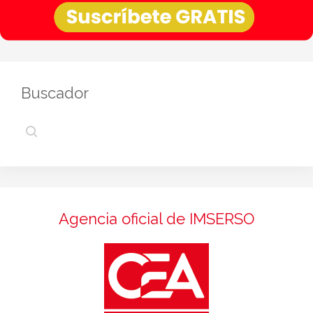
Buscador
Agencia oficial de IMSERSO